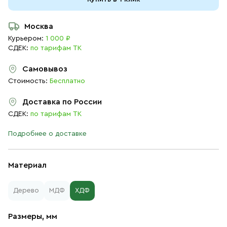
Москва
Курьером:
1 000 ₽
СДЕК:
по тарифам ТК
Самовывоз
Стоимость:
Бесплатно
Доставка по России
СДЕК:
по тарифам ТК
Подробнее о доставке
Материал
Дерево
МДФ
ХДФ
Размеры, мм