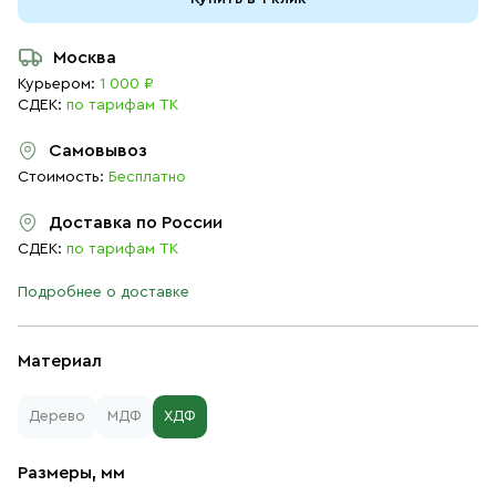
Москва
Курьером:
1 000 ₽
СДЕК:
по тарифам ТК
Самовывоз
Стоимость:
Бесплатно
Доставка по России
СДЕК:
по тарифам ТК
Подробнее о доставке
Материал
Дерево
МДФ
ХДФ
Размеры, мм