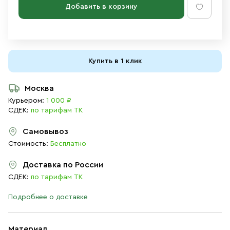
Добавить в корзину
Купить в 1 клик
Москва
Курьером:
1 000 ₽
СДЕК:
по тарифам ТК
Самовывоз
Стоимость:
Бесплатно
Доставка по России
СДЕК:
по тарифам ТК
Подробнее о доставке
Материал