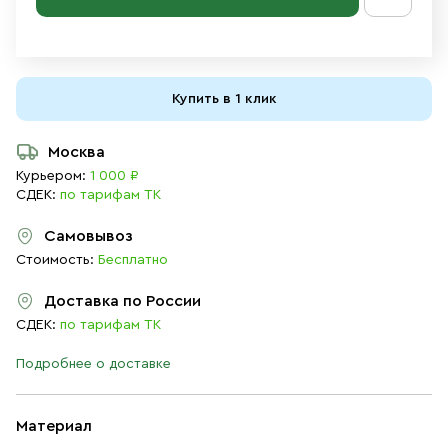
Купить в 1 клик
Москва
Курьером:
1 000 ₽
СДЕК:
по тарифам ТК
Самовывоз
Стоимость:
Бесплатно
Доставка по России
СДЕК:
по тарифам ТК
Подробнее о доставке
Материал