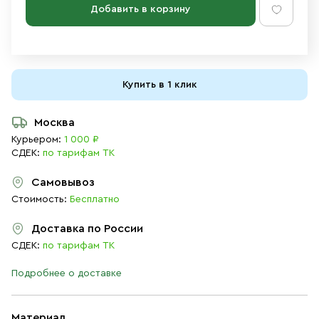
Добавить в корзину
Купить в 1 клик
Москва
Курьером:
1 000 ₽
СДЕК:
по тарифам ТК
Самовывоз
Стоимость:
Бесплатно
Доставка по России
СДЕК:
по тарифам ТК
Подробнее о доставке
Материал