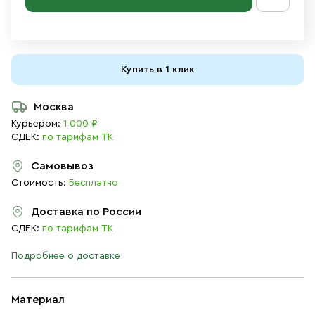
Купить в 1 клик
Москва
Курьером:
1 000 ₽
СДЕК:
по тарифам ТК
Самовывоз
Стоимость:
Бесплатно
Доставка по России
СДЕК:
по тарифам ТК
Подробнее о доставке
Материал