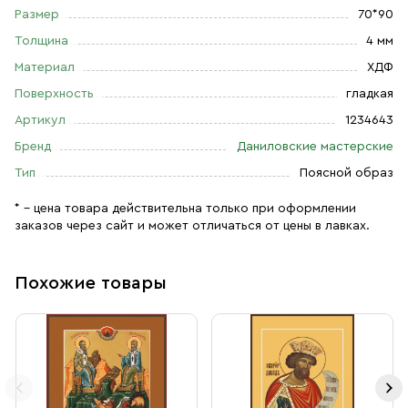
Размер
70*90
Толщина
4 мм
Материал
ХДФ
Поверхность
гладкая
Артикул
1234643
Бренд
Даниловские мастерские
Тип
Поясной образ
* – цена товара действительна только при оформлении
заказов через сайт и может отличаться от цены в лавках.
Похожие товары