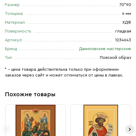
Размер
70*90
Толщина
4 мм
Материал
ХДФ
Поверхность
гладкая
Артикул
1234643
Бренд
Даниловские мастерские
Тип
Поясной образ
* – цена товара действительна только при оформлении
заказов через сайт и может отличаться от цены в лавках.
Похожие товары