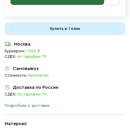
Купить в 1 клик
Москва
Курьером:
1 000 ₽
СДЕК:
по тарифам ТК
Самовывоз
Стоимость:
Бесплатно
Доставка по России
СДЕК:
по тарифам ТК
Подробнее о доставке
Материал