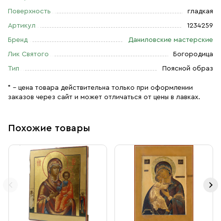
Поверхность
гладкая
Артикул
1234259
Бренд
Даниловские мастерские
Лик Святого
Богородица
Тип
Поясной образ
* – цена товара действительна только при оформлении
заказов через сайт и может отличаться от цены в лавках.
Похожие товары