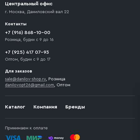
Центральный офис
г. Москва
,
Даниловский вал 22
Контакты
+7 (916) 868-10-00
Розница, будни с 9 до 16
+7 (925) 417 07-93
Оптом, будни с 9 до 17
Для заказов
sale@danilov-shop.ru
, Розница
danilovopt26@gmail.com
, Оптом
Каталог
Компания
Бренды
Принимаем к оплате