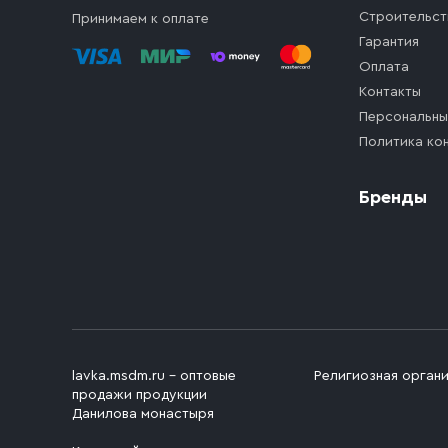
Строительст
Принимаем к оплате
Гарантия
Оплата
Контакты
Персональны
Политика ко
Бренды
lavka.msdm.ru – оптовые
Религиозная орган
продажи продукции
Данилова монастыря