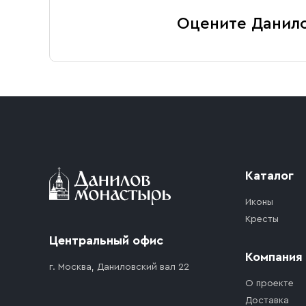
Оцените Данил
Каталог
Иконы
Кресты
Центральный офис
Компания
г. Москва, Даниловский вал 22
О проекте
Доставка