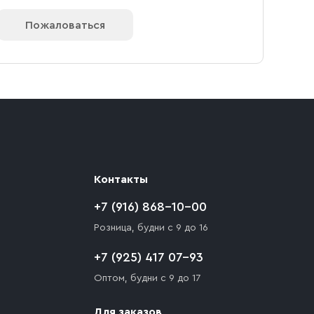
Пожаловаться
Контакты
+7 (916) 868-10-00
Розница, будни с 9 до 16
+7 (925) 417 07-93
Оптом, будни с 9 до 17
Для заказов