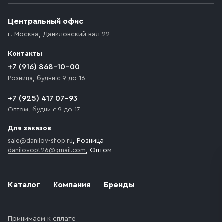
Центральный офис
г. Москва
,
Даниловский вал 22
Контакты
+7 (916) 868-10-00
Розница, будни с 9 до 16
+7 (925) 417 07-93
Оптом, будни с 9 до 17
Для заказов
sale@danilov-shop.ru
, Розница
danilovopt26@gmail.com
, Оптом
Каталог
Компания
Бренды
Принимаем к оплате