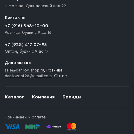
г. Москва
,
Даниловский вал 22
Контакты
+7 (916) 868-10-00
Розница, будни с 9 до 16
+7 (925) 417 07-93
Оптом, будни с 9 до 17
Для заказов
sale@danilov-shop.ru
, Розница
danilovopt26@gmail.com
, Оптом
Каталог
Компания
Бренды
Принимаем к оплате