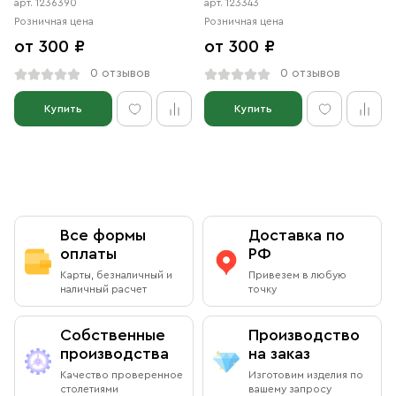
арт. 1236390
арт. 123343
Розничная цена
Розничная цена
от 300 ₽
от 300 ₽
0 отзывов
0 отзывов
Купить
Купить
Все формы
Доставка по
оплаты
РФ
Карты, безналичный и
Привезем в любую
наличный расчет
точку
Собственные
Производство
производства
на заказ
Качество проверенное
Изготовим изделия по
столетиями
вашему запросу