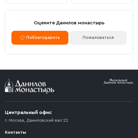
Оцените Данилов монастырь
Поблагодарить
Пожаловаться
Центральный офис
г. Москва
,
Даниловский вал 22
Контакты