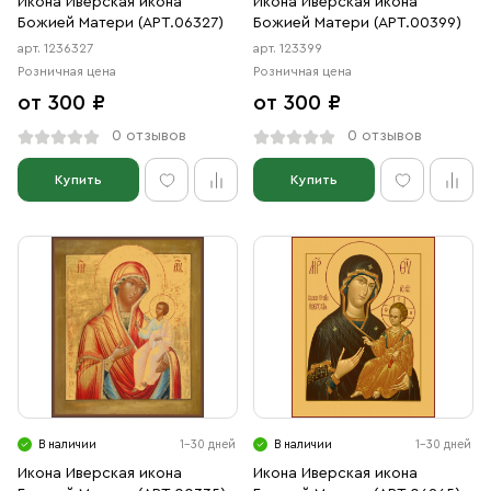
Икона Иверская икона
Икона Иверская икона
Божией Матери (АРТ.06327)
Божией Матери (АРТ.00399)
арт. 1236327
арт. 123399
Розничная цена
Розничная цена
от 300 ₽
от 300 ₽
0 отзывов
0 отзывов
Купить
Купить
В наличии
1-30 дней
В наличии
1-30 дней
Икона Иверская икона
Икона Иверская икона