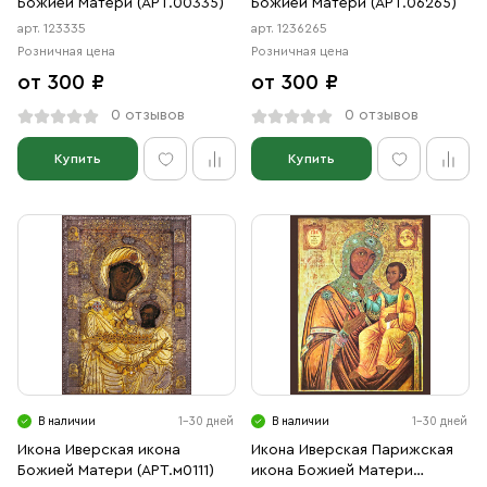
Божией Матери (АРТ.00335)
Божией Матери (АРТ.06265)
арт. 123335
арт. 1236265
Розничная цена
Розничная цена
от 300 ₽
от 300 ₽
0 отзывов
0 отзывов
Купить
Купить
В наличии
1-30 дней
В наличии
1-30 дней
Икона Иверская икона
Икона Иверская Парижская
Божией Матери (АРТ.м0111)
икона Божией Матери