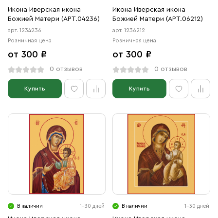
Икона Иверская икона
Икона Иверская икона
Божией Матери (АРТ.04236)
Божией Матери (АРТ.06212)
арт. 1234236
арт. 1236212
Розничная цена
Розничная цена
от 300 ₽
от 300 ₽
0 отзывов
0 отзывов
Купить
Купить
В наличии
1-30 дней
В наличии
1-30 дней