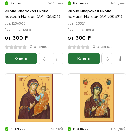
В наличии
1-30 дней
В наличии
1-30 дней
Икона Иверская икона
Икона Иверская икона
Божией Матери (АРТ.06306)
Божией Матери (АРТ.00321)
арт. 1236306
арт. 123321
Розничная цена
Розничная цена
от 300 ₽
от 300 ₽
0 отзывов
0 отзывов
Купить
Купить
В наличии
1-30 дней
В наличии
1-30 дней