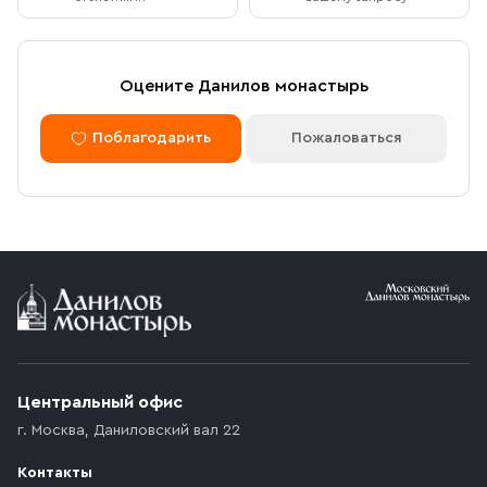
Оцените Данилов монастырь
Поблагодарить
Пожаловаться
Центральный офис
г. Москва
,
Даниловский вал 22
Контакты