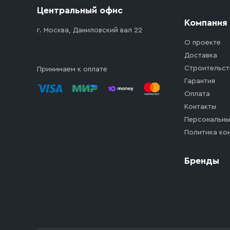
Центральный офис
Компания
г. Москва, Даниловский вал 22
О проекте
Доставка
Строительст
Принимаем к оплате
Гарантия
Оплата
Контакты
Персональны
Политика ко
Бренды