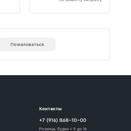
Пожаловаться
Контакты
+7 (916) 868-10-00
Розница, будни с 9 до 16