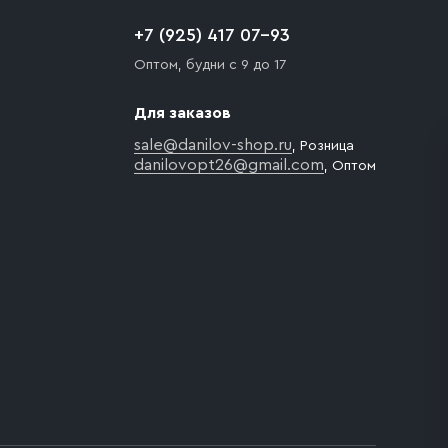
+7 (925) 417 07-93
Оптом, будни с 9 до 17
Для заказов
sale@danilov-shop.ru
, Розница
danilovopt26@gmail.com
, Оптом