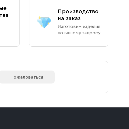
ые
Производство
тва
на заказ
Изготовим изделия
по вашему запросу
Пожаловаться