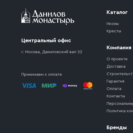
Каталог
Иконы
Кресты
Центральный офис
Компания
г. Москва, Даниловский вал 22
О проекте
Доставка
Строительст
Принимаем к оплате
Гарантия
Оплата
Контакты
Персональны
Политика ко
Бренды