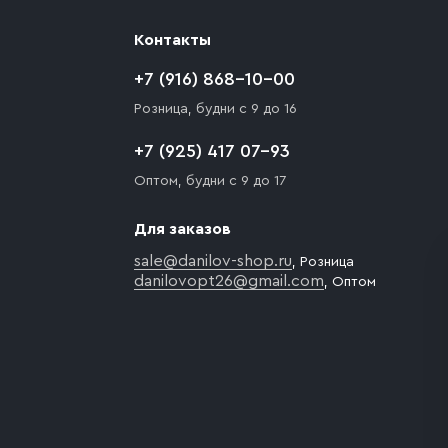
Контакты
+7 (916) 868-10-00
Розница, будни с 9 до 16
+7 (925) 417 07-93
Оптом, будни с 9 до 17
Для заказов
sale@danilov-shop.ru
, Розница
danilovopt26@gmail.com
, Оптом