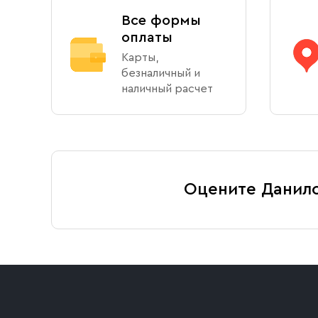
Все формы
оплаты
Карты,
безналичный и
наличный расчет
Оцените Данил