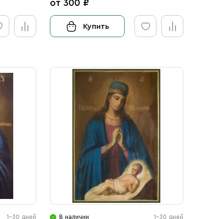
от 300 ₽
Купить
1-30 дней
В наличии
1-30 дней