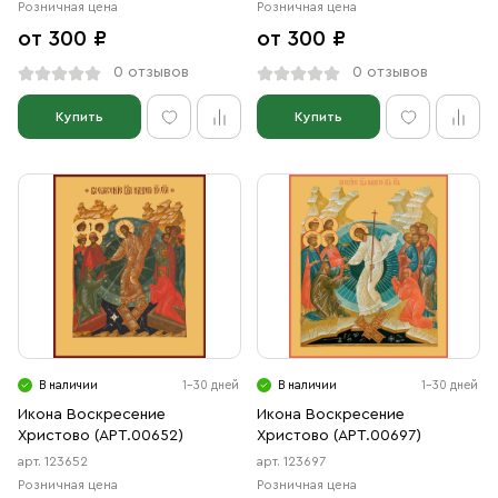
Розничная цена
Розничная цена
от 300 ₽
от 300 ₽
0 отзывов
0 отзывов
Купить
Купить
В наличии
1-30 дней
В наличии
1-30 дней
Икона Воскресение
Икона Воскресение
Христово (АРТ.00652)
Христово (АРТ.00697)
арт. 123652
арт. 123697
Розничная цена
Розничная цена