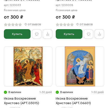
арт. 1233033
арт. 1233008
Розничная цена
Розничная цена
от 300 ₽
от 300 ₽
0 отзывов
0 отзывов
Купить
Купить
В наличии
1-30 дней
В наличии
1-30 дней
Икона Воскресение
Икона Воскресение
Христово (АРТ.03015)
Христово (АРТ.06601)