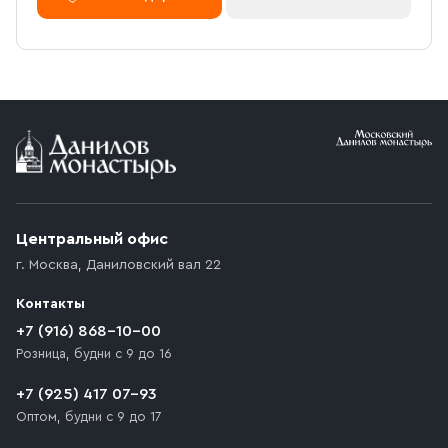
Центральный офис
г. Москва
,
Даниловский вал 22
Контакты
+7 (916) 868-10-00
Розница, будни с 9 до 16
+7 (925) 417 07-93
Оптом, будни с 9 до 17