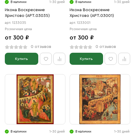
В наличии
1-30 дней
В наличии
1-30 дней
Икона Воскресение
Икона Воскресение
Христово (АРТ.03035)
Христово (АРТ.03001)
арт. 1233035
арт. 1233001
Розничная цена
Розничная цена
от 300 ₽
от 300 ₽
0 отзывов
0 отзывов
Купить
Купить
В наличии
1-30 дней
В наличии
1-30 дней