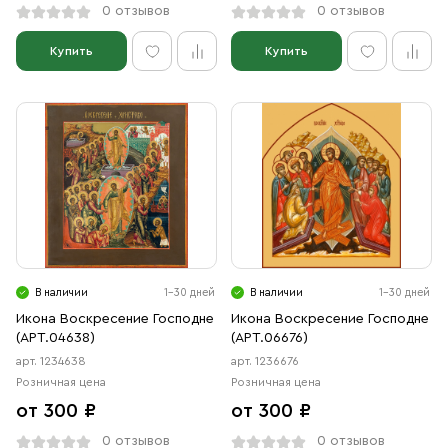
0 отзывов
0 отзывов
Купить
Купить
В наличии
1-30 дней
В наличии
1-30 дней
Икона Воскресение Господне
Икона Воскресение Господне
(АРТ.04638)
(АРТ.06676)
арт. 1234638
арт. 1236676
Розничная цена
Розничная цена
от 300 ₽
от 300 ₽
0 отзывов
0 отзывов