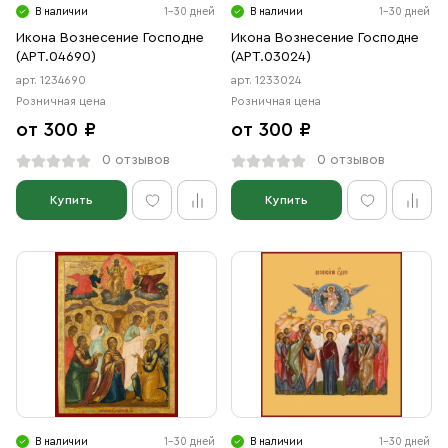
В наличии
1-30 дней
В наличии
1-30 дней
Икона Вознесение Господне
Икона Вознесение Господне
(АРТ.04690)
(АРТ.03024)
арт. 1234690
арт. 1233024
Розничная цена
Розничная цена
от 300 ₽
от 300 ₽
0 отзывов
0 отзывов
Купить
Купить
В наличии
1-30 дней
В наличии
1-30 дней