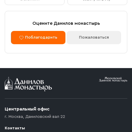
Оцените Данилов монастырь
Поблагодарить
Пожаловаться
Центральный офис
г. Москва
,
Даниловский вал 22
Контакты