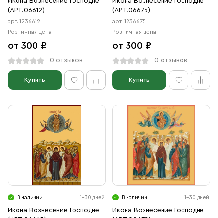
Икона Вознесение Господне
Икона Вознесение Господне
(АРТ.06612)
(АРТ.06675)
арт. 1236612
арт. 1236675
Розничная цена
Розничная цена
от 300 ₽
от 300 ₽
0 отзывов
0 отзывов
Купить
Купить
В наличии
1-30 дней
В наличии
1-30 дней
Икона Вознесение Господне
Икона Вознесение Господне