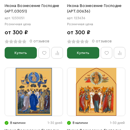
Икона Вознесение Господне
Икона Вознесение Господне
(АРТ.03051)
(АРТ.00636)
арт. 1233051
арт. 123636
Розничная цена
Розничная цена
от 300 ₽
от 300 ₽
0 отзывов
0 отзывов
Купить
Купить
В наличии
1-30 дней
В наличии
1-30 дней