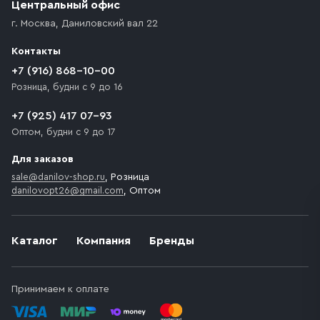
Центральный офис
г. Москва
,
Даниловский вал 22
Контакты
+7 (916) 868-10-00
Розница, будни с 9 до 16
+7 (925) 417 07-93
Оптом, будни с 9 до 17
Для заказов
sale@danilov-shop.ru
, Розница
danilovopt26@gmail.com
, Оптом
Каталог
Компания
Бренды
Принимаем к оплате