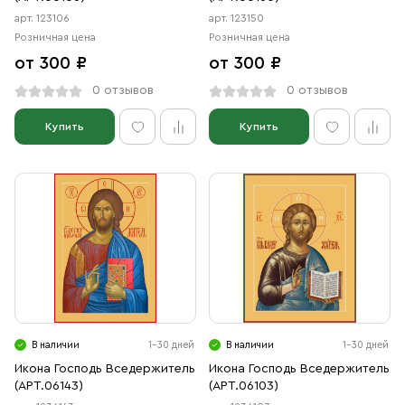
арт. 123106
арт. 123150
Розничная цена
Розничная цена
от 300 ₽
от 300 ₽
0 отзывов
0 отзывов
Купить
Купить
В наличии
1-30 дней
В наличии
1-30 дней
Икона Господь Вседержитель
Икона Господь Вседержитель
(АРТ.06143)
(АРТ.06103)