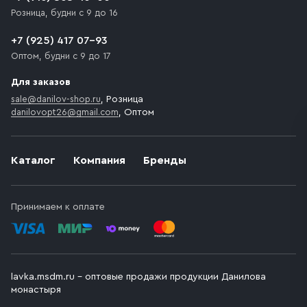
Розница, будни с 9 до 16
+7 (925) 417 07-93
Оптом, будни с 9 до 17
Для заказов
sale@danilov-shop.ru
, Розница
danilovopt26@gmail.com
, Оптом
Каталог
Компания
Бренды
Принимаем к оплате
lavka.msdm.ru – оптовые продажи продукции Данилова
монастыря