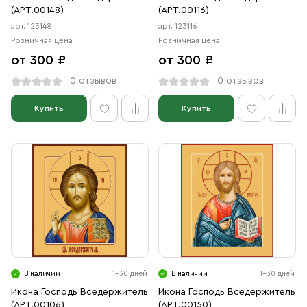
(АРТ.00148)
(АРТ.00116)
арт. 123148
арт. 123116
Розничная цена
Розничная цена
от 300 ₽
от 300 ₽
0 отзывов
0 отзывов
Купить
Купить
В наличии
1-30 дней
В наличии
1-30 дней
Икона Господь Вседержитель
Икона Господь Вседержитель
(АРТ.00106)
(АРТ.00150)