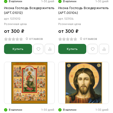
В наличии
1-30 дней
В наличии
1-30 дней
Икона Господь Вседержитель
Икона Господь Вседержитель
(АРТ.01012)
(АРТ.00104)
арт. 1231012
арт. 123104
Розничная цена
Розничная цена
от 300 ₽
от 300 ₽
0 отзывов
0 отзывов
Купить
Купить
В наличии
1-30 дней
В наличии
1-30 дней