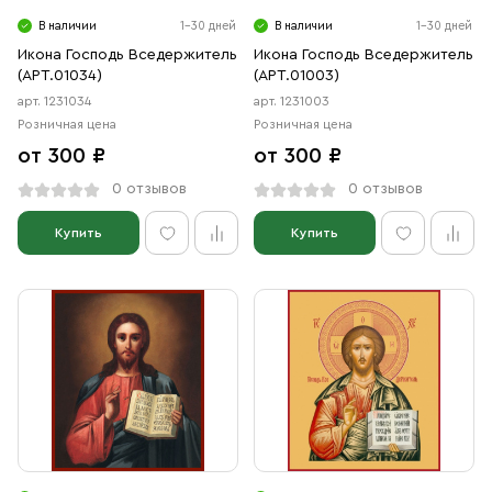
В наличии
1-30 дней
В наличии
1-30 дней
Икона Господь Вседержитель
Икона Господь Вседержитель
(АРТ.01034)
(АРТ.01003)
арт. 1231034
арт. 1231003
Розничная цена
Розничная цена
от 300 ₽
от 300 ₽
0 отзывов
0 отзывов
Купить
Купить