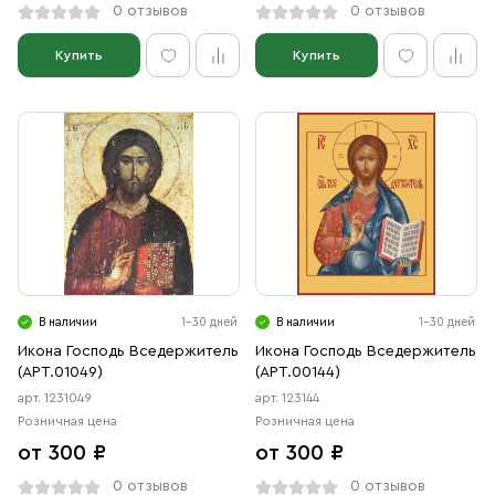
0 отзывов
0 отзывов
Купить
Купить
В наличии
1-30 дней
В наличии
1-30 дней
Икона Господь Вседержитель
Икона Господь Вседержитель
(АРТ.01049)
(АРТ.00144)
арт. 1231049
арт. 123144
Розничная цена
Розничная цена
от 300 ₽
от 300 ₽
0 отзывов
0 отзывов