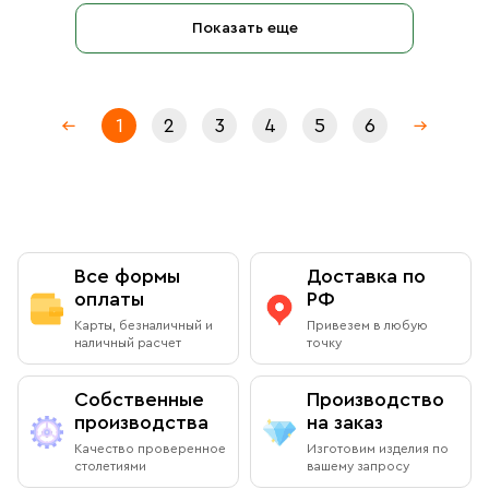
Показать еще
1
2
3
4
5
6
Все формы
Доставка по
оплаты
РФ
Карты, безналичный и
Привезем в любую
наличный расчет
точку
Собственные
Производство
производства
на заказ
Качество проверенное
Изготовим изделия по
столетиями
вашему запросу