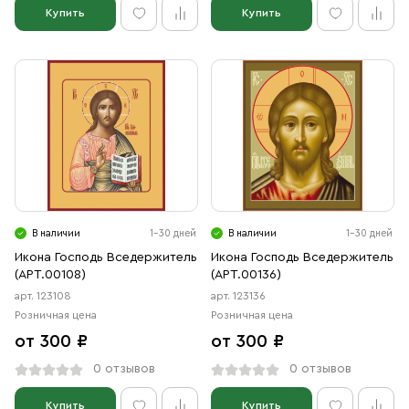
Купить
Купить
В наличии
1-30 дней
В наличии
1-30 дней
Икона Господь Вседержитель
Икона Господь Вседержитель
(АРТ.00108)
(АРТ.00136)
арт. 123108
арт. 123136
Розничная цена
Розничная цена
от 300 ₽
от 300 ₽
0 отзывов
0 отзывов
Купить
Купить