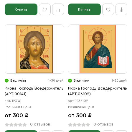
Купить
Купить
В наличии
1-30 дней
В наличии
1-30 дней
Икона Господь Вседержитель
Икона Господь Вседержитель
(АРТ.00141)
(АРТ.06102)
арт. 123141
арт. 1236102
Розничная цена
Розничная цена
от 300 ₽
от 300 ₽
0 отзывов
0 отзывов