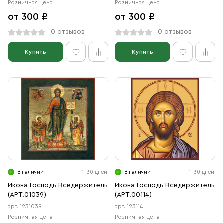
Розничная цена
Розничная цена
от 300 ₽
от 300 ₽
0 отзывов
0 отзывов
Купить
Купить
В наличии
1-30 дней
В наличии
1-30 дней
Икона Господь Вседержитель
Икона Господь Вседержитель
(АРТ.01039)
(АРТ.00114)
арт. 1231039
арт. 123114
Розничная цена
Розничная цена