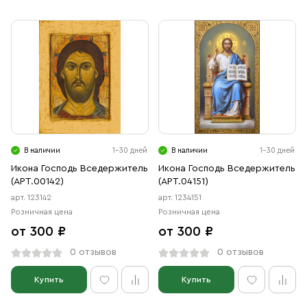
В наличии
1-30 дней
В наличии
1-30 дней
Икона Господь Вседержитель
Икона Господь Вседержитель
(АРТ.00142)
(АРТ.04151)
арт. 123142
арт. 1234151
Розничная цена
Розничная цена
от 300 ₽
от 300 ₽
0 отзывов
0 отзывов
Купить
Купить