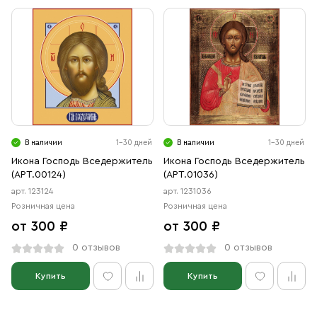
В наличии
1-30 дней
В наличии
1-30 дней
Икона Господь Вседержитель
Икона Господь Вседержитель
(АРТ.00124)
(АРТ.01036)
арт. 123124
арт. 1231036
Розничная цена
Розничная цена
от 300 ₽
от 300 ₽
0 отзывов
0 отзывов
Купить
Купить