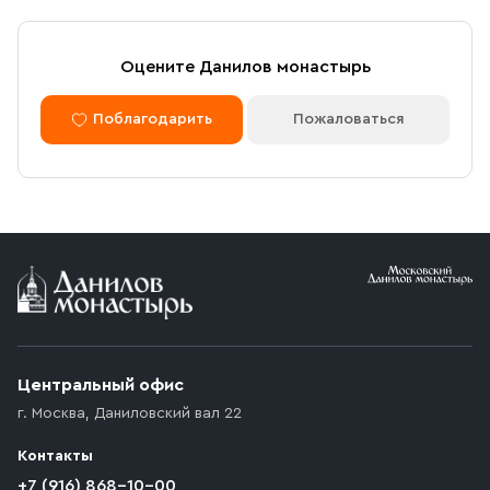
Оцените Данилов монастырь
Поблагодарить
Пожаловаться
Центральный офис
г. Москва
,
Даниловский вал 22
Контакты
+7 (916) 868-10-00