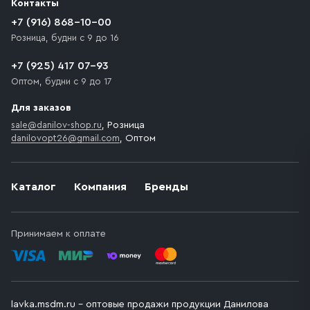
Контакты
+7 (916) 868-10-00
Розница, будни с 9 до 16
+7 (925) 417 07-93
Оптом, будни с 9 до 17
Для заказов
sale@danilov-shop.ru
, Розница
danilovopt26@gmail.com
, Оптом
Каталог
Компания
Бренды
Принимаем к оплате
lavka.msdm.ru – оптовые продажи продукции Данилова