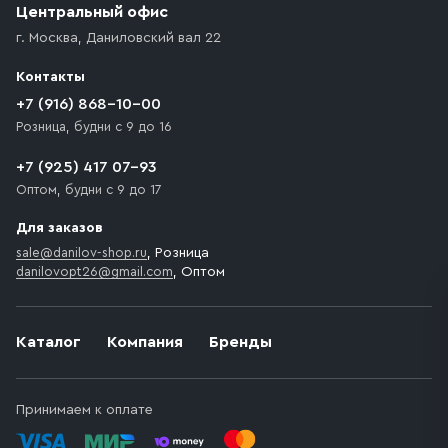
Центральный офис
г. Москва
,
Даниловский вал 22
Контакты
+7 (916) 868-10-00
Розница, будни с 9 до 16
+7 (925) 417 07-93
Оптом, будни с 9 до 17
Для заказов
sale@danilov-shop.ru
, Розница
danilovopt26@gmail.com
, Оптом
Каталог
Компания
Бренды
Принимаем к оплате