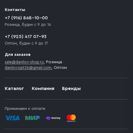
Контакты
+7 (916) 868-10-00
Розница, будни с 9 до 16
+7 (925) 417 07-93
Оптом, будни с 9 до 17
Для заказов
sale@danilov-shop.ru
, Розница
danilovopt26@gmail.com
, Оптом
Каталог
Компания
Бренды
Принимаем к оплате