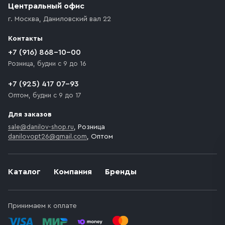
Центральный офис
г. Москва
,
Даниловский вал 22
Контакты
+7 (916) 868-10-00
Розница, будни с 9 до 16
+7 (925) 417 07-93
Оптом, будни с 9 до 17
Для заказов
sale@danilov-shop.ru
, Розница
danilovopt26@gmail.com
, Оптом
Каталог
Компания
Бренды
Принимаем к оплате