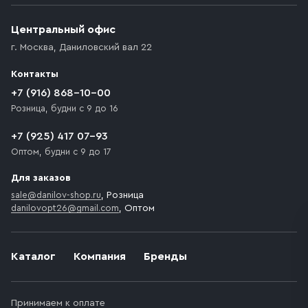
Центральный офис
г. Москва
,
Даниловский вал 22
Контакты
+7 (916) 868-10-00
Розница, будни с 9 до 16
+7 (925) 417 07-93
Оптом, будни с 9 до 17
Для заказов
sale@danilov-shop.ru
, Розница
danilovopt26@gmail.com
, Оптом
Каталог
Компания
Бренды
Принимаем к оплате