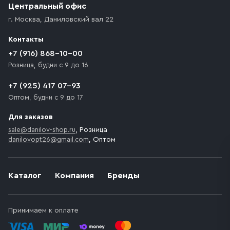
Центральный офис
г. Москва
,
Даниловский вал 22
Контакты
+7 (916) 868-10-00
Розница, будни с 9 до 16
+7 (925) 417 07-93
Оптом, будни с 9 до 17
Для заказов
sale@danilov-shop.ru
, Розница
danilovopt26@gmail.com
, Оптом
Каталог
Компания
Бренды
Принимаем к оплате