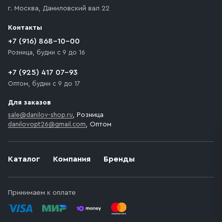
г. Москва
,
Даниловский вал 22
Контакты
+7 (916) 868-10-00
Розница, будни с 9 до 16
+7 (925) 417 07-93
Оптом, будни с 9 до 17
Для заказов
sale@danilov-shop.ru
, Розница
danilovopt26@gmail.com
, Оптом
Каталог
Компания
Бренды
Принимаем к оплате