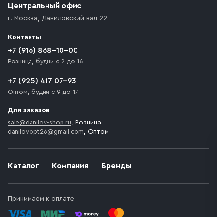
Центральный офис
г. Москва
,
Даниловский вал 22
Контакты
+7 (916) 868-10-00
Розница, будни с 9 до 16
+7 (925) 417 07-93
Оптом, будни с 9 до 17
Для заказов
sale@danilov-shop.ru
, Розница
danilovopt26@gmail.com
, Оптом
Каталог
Компания
Бренды
Принимаем к оплате