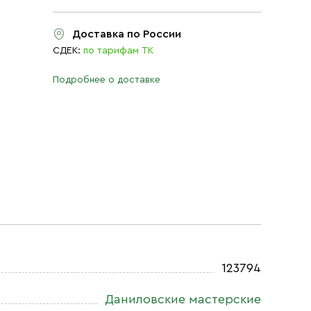
Доставка по России
СДЕК:
по тарифам ТК
Подробнее о доставке
123794
Даниловские мастерские