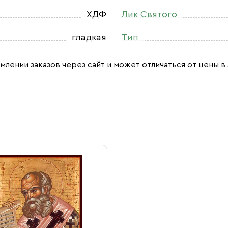
ХДФ
Лик Святого
гладкая
Тип
млении заказов через сайт и может отличаться от цены в 