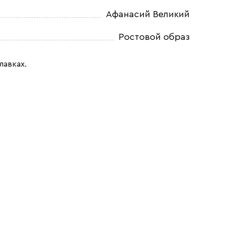
Афанасий Великий
Ростовой образ
лавках.