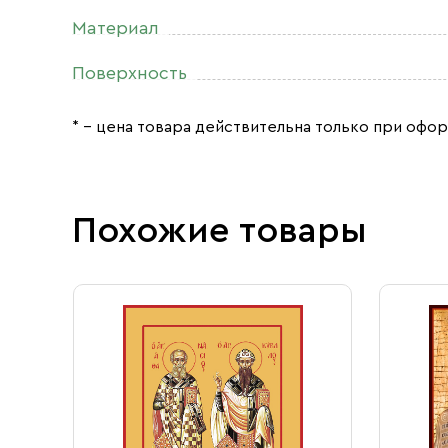
Материал
Поверхность
* – цена товара действительна только при офор
Похожие товары