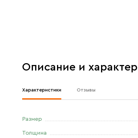
Описание и характе
Характеристики
Отзывы
Размер
Толщина