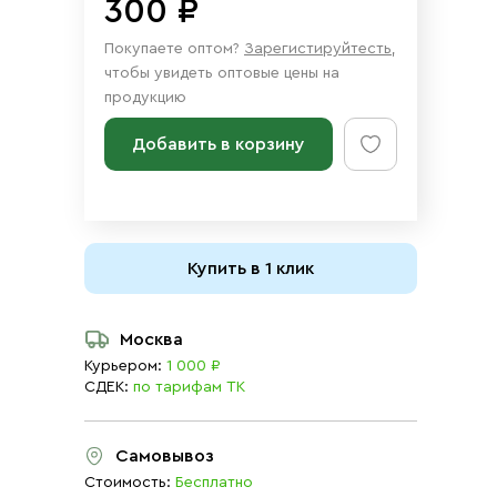
300 ₽
Покупаете оптом?
Зарегистируйтесть
,
чтобы увидеть оптовые цены на
продукцию
Добавить в корзину
Купить в 1 клик
Москва
Курьером:
1 000 ₽
СДЕК:
по тарифам ТК
Самовывоз
Стоимость:
Бесплатно