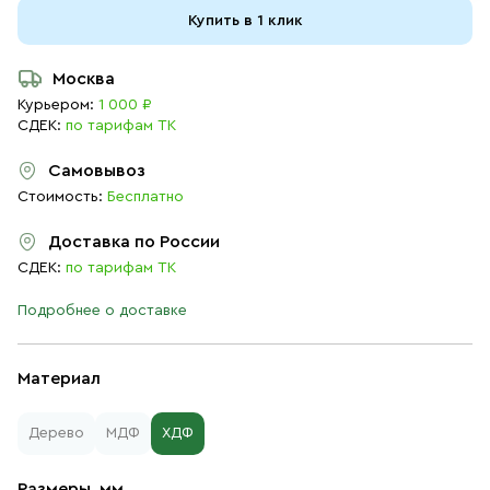
Купить в 1 клик
Москва
Курьером:
1 000 ₽
СДЕК:
по тарифам ТК
Самовывоз
Стоимость:
Бесплатно
Доставка по России
СДЕК:
по тарифам ТК
Подробнее о доставке
Материал
Дерево
МДФ
ХДФ
Размеры, мм