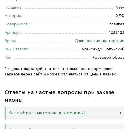
Толщина
4 мм
Материал
ХДФ
Поверхность
гладкая
Артикул
1233423
Бренд
Даниловские мастерские
Лик Святого
Александр Солунский
Тип
Ростовой образ
* – цена товара действительна только при оформлении
заказов через сайт и может отличаться от цены в лавках.
Ответы на частые вопросы при заказе
иконы
Как выбрать материал для основы?