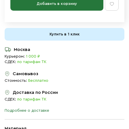
Добавить в корзину
Купить в 1 клик
Москва
Курьером:
1 000 ₽
СДЕК:
по тарифам ТК
Самовывоз
Стоимость:
Бесплатно
Доставка по России
СДЕК:
по тарифам ТК
Подробнее о доставке
Материал