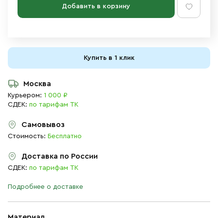
Добавить в корзину
Купить в 1 клик
Москва
Курьером:
1 000 ₽
СДЕК:
по тарифам ТК
Самовывоз
Стоимость:
Бесплатно
Доставка по России
СДЕК:
по тарифам ТК
Подробнее о доставке
Материал