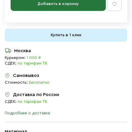
Добавить в корзину
Купить в 1 клик
Москва
Курьером:
1 000 ₽
СДЕК:
по тарифам ТК
Самовывоз
Стоимость:
Бесплатно
Доставка по России
СДЕК:
по тарифам ТК
Подробнее о доставке
Материал