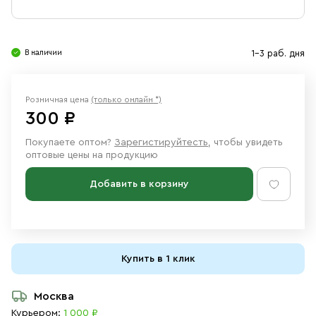
Свечи
Ювелирные изделия
В наличии
1-3 раб. дня
Розничная цена
(только онлайн *)
300 ₽
Покупаете оптом?
Зарегистируйтесть
, чтобы увидеть
оптовые цены на продукцию
Добавить в корзину
Купить в 1 клик
Москва
Курьером:
1 000 ₽