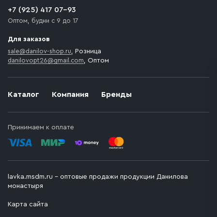
+7 (925) 417 07-93
Оптом, будни с 9 до 17
Для заказов
sale@danilov-shop.ru
, Розница
danilovopt26@gmail.com
, Оптом
Каталог
Компания
Бренды
Принимаем к оплате
lavka.msdm.ru – оптовые продажи продукции Данилова
монастыря
Карта сайта