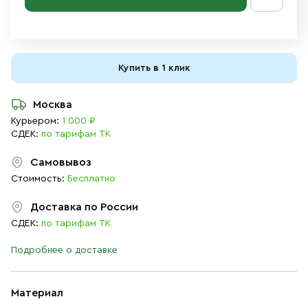
Купить в 1 клик
Москва
Курьером:
1 000 ₽
СДЕК:
по тарифам ТК
Самовывоз
Стоимость:
Бесплатно
Доставка по России
СДЕК:
по тарифам ТК
Подробнее о доставке
Материал