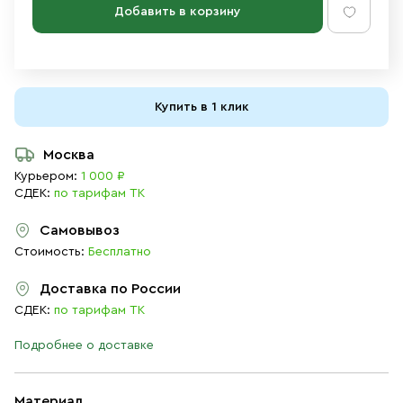
Добавить в корзину
Купить в 1 клик
Москва
Курьером:
1 000 ₽
СДЕК:
по тарифам ТК
Самовывоз
Стоимость:
Бесплатно
Доставка по России
СДЕК:
по тарифам ТК
Подробнее о доставке
Материал