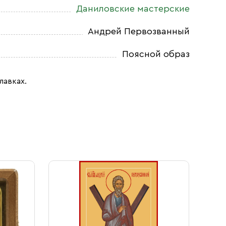
Даниловские мастерские
Андрей Первозванный
Поясной образ
лавках.