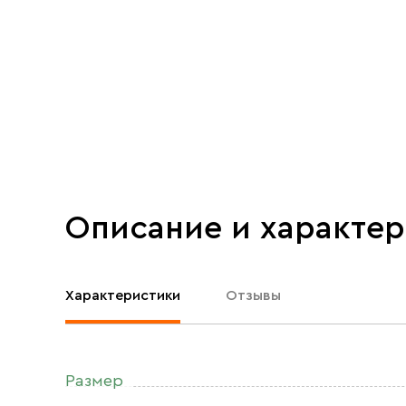
Описание и характе
Характеристики
Отзывы
Размер