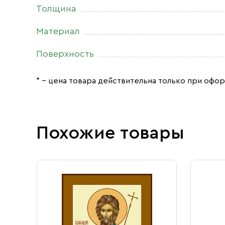
Толщина
Материал
Поверхность
* – цена товара действительна только при офор
Похожие товары