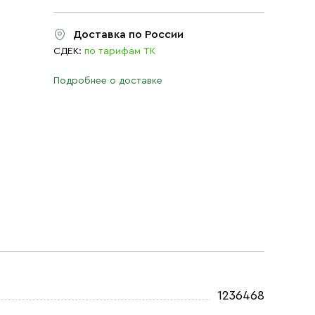
Доставка по России
СДЕК:
по тарифам ТК
Подробнее о доставке
1236468