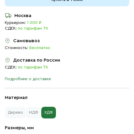
Москва
Курьером:
1 000 ₽
СДЕК:
по тарифам ТК
Самовывоз
Стоимость:
Бесплатно
Доставка по России
СДЕК:
по тарифам ТК
Подробнее о доставке
Материал
Дерево
МДФ
ХДФ
Размеры, мм