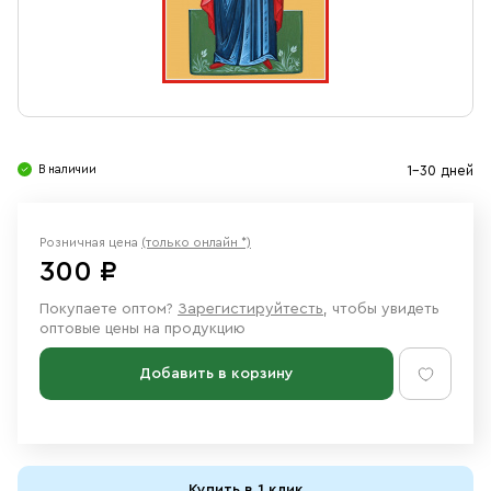
Свечи
Ювелирные изделия
В наличии
1-30 дней
Розничная цена
(только онлайн *)
300 ₽
Покупаете оптом?
Зарегистируйтесть
, чтобы увидеть
оптовые цены на продукцию
Добавить в корзину
Купить в 1 клик