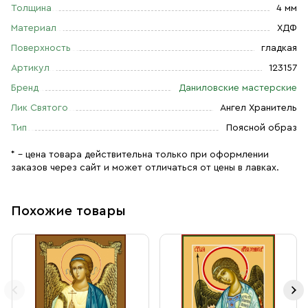
Толщина
4 мм
Материал
ХДФ
Поверхность
гладкая
Артикул
123157
Бренд
Даниловские мастерские
Лик Святого
Ангел Хранитель
Тип
Поясной образ
* – цена товара действительна только при оформлении
заказов через сайт и может отличаться от цены в лавках.
Похожие товары