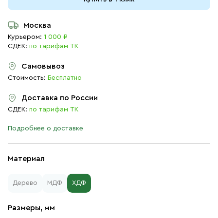
Москва
Курьером:
1 000 ₽
СДЕК:
по тарифам ТК
Самовывоз
Стоимость:
Бесплатно
Доставка по России
СДЕК:
по тарифам ТК
Подробнее о доставке
Материал
Дерево
МДФ
ХДФ
Размеры, мм