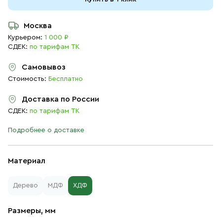
Москва
Курьером:
1 000 ₽
СДЕК:
по тарифам ТК
Самовывоз
Стоимость:
Бесплатно
Доставка по России
СДЕК:
по тарифам ТК
Подробнее о доставке
Материал
Дерево
МДФ
ХДФ
Размеры, мм