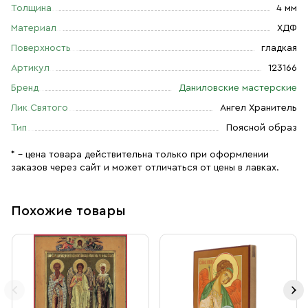
Толщина
4 мм
Материал
ХДФ
Поверхность
гладкая
Артикул
123166
Бренд
Даниловские мастерские
Лик Святого
Ангел Хранитель
Тип
Поясной образ
* – цена товара действительна только при оформлении
заказов через сайт и может отличаться от цены в лавках.
Похожие товары