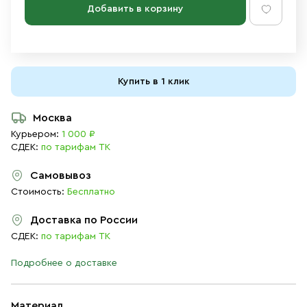
Добавить в корзину
Купить в 1 клик
Москва
Курьером:
1 000 ₽
СДЕК:
по тарифам ТК
Самовывоз
Стоимость:
Бесплатно
Доставка по России
СДЕК:
по тарифам ТК
Подробнее о доставке
Материал