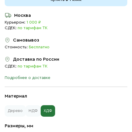
Москва
Курьером:
1 000 ₽
СДЕК:
по тарифам ТК
Самовывоз
Стоимость:
Бесплатно
Доставка по России
СДЕК:
по тарифам ТК
Подробнее о доставке
Материал
Дерево
МДФ
ХДФ
Размеры, мм