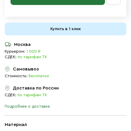
Купить в 1 клик
Москва
Курьером:
1 000 ₽
СДЕК:
по тарифам ТК
Самовывоз
Стоимость:
Бесплатно
Доставка по России
СДЕК:
по тарифам ТК
Подробнее о доставке
Материал