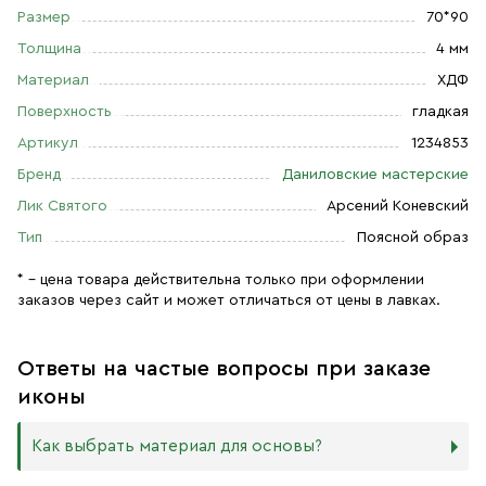
Размер
70*90
Толщина
4 мм
Материал
ХДФ
Поверхность
гладкая
Артикул
1234853
Бренд
Даниловские мастерские
Лик Святого
Арсений Коневский
Тип
Поясной образ
* – цена товара действительна только при оформлении
заказов через сайт и может отличаться от цены в лавках.
Ответы на частые вопросы при заказе
иконы
Как выбрать материал для основы?