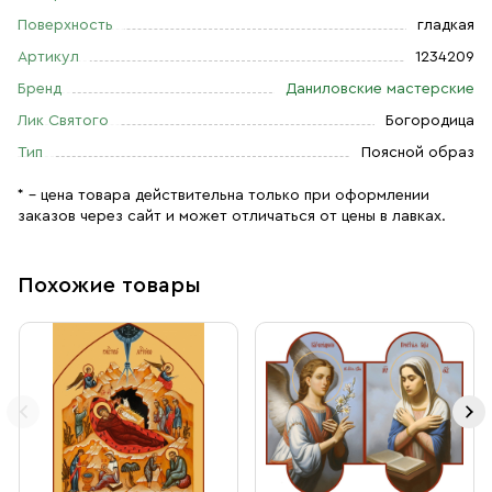
Поверхность
гладкая
Артикул
1234209
Бренд
Даниловские мастерские
Лик Святого
Богородица
Тип
Поясной образ
* – цена товара действительна только при оформлении
заказов через сайт и может отличаться от цены в лавках.
Похожие товары