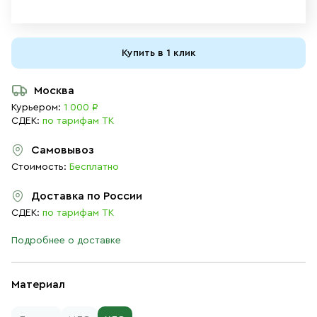
Купить в 1 клик
Москва
Курьером:
1 000 ₽
СДЕК:
по тарифам ТК
Самовывоз
Стоимость:
Бесплатно
Доставка по России
СДЕК:
по тарифам ТК
Подробнее о доставке
Материал