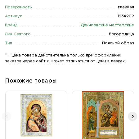
Поверхность
гладкая
Артикул
1234209
Бренд
Даниловские мастерские
Лик Святого
Богородица
Тип
Поясной образ
* – цена товара действительна только при оформлении
заказов через сайт и может отличаться от цены в лавках.
Похожие товары