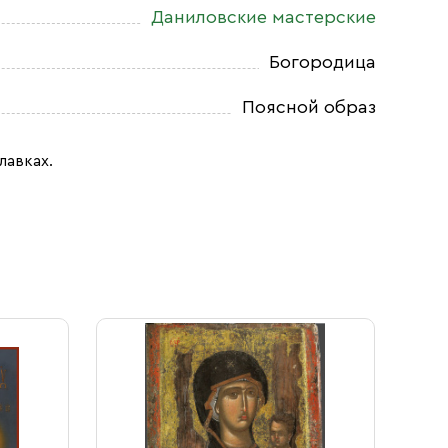
Даниловские мастерские
Богородица
Поясной образ
лавках.