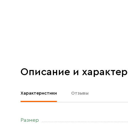
Описание и характе
Характеристики
Отзывы
Размер