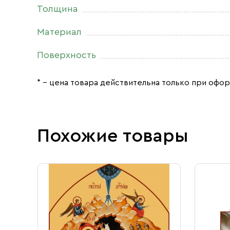
Толщина
Материал
Поверхность
* – цена товара действительна только при офор
Похожие товары