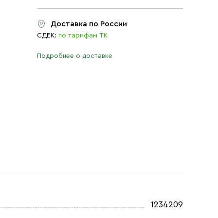
Доставка по России
СДЕК:
по тарифам ТК
Подробнее о доставке
1234209