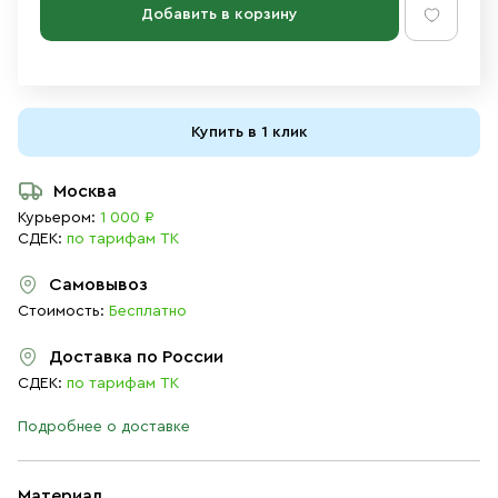
Добавить в корзину
Купить в 1 клик
Москва
Курьером:
1 000 ₽
СДЕК:
по тарифам ТК
Самовывоз
Стоимость:
Бесплатно
Доставка по России
СДЕК:
по тарифам ТК
Подробнее о доставке
Материал