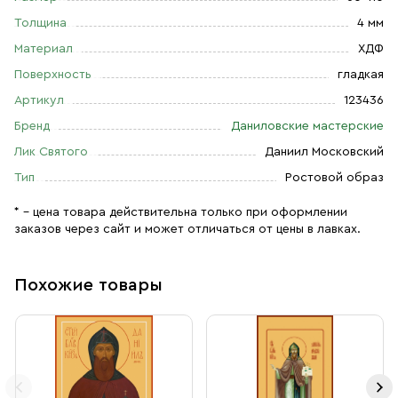
Толщина
4 мм
Материал
ХДФ
Поверхность
гладкая
Артикул
123436
Бренд
Даниловские мастерские
Лик Святого
Даниил Московский
Тип
Ростовой образ
* – цена товара действительна только при оформлении
заказов через сайт и может отличаться от цены в лавках.
Похожие товары