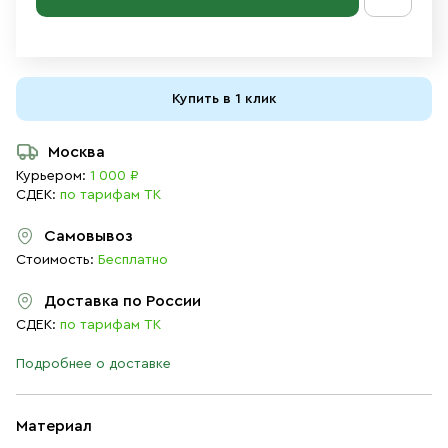
Купить в 1 клик
Москва
Курьером:
1 000 ₽
СДЕК:
по тарифам ТК
Самовывоз
Стоимость:
Бесплатно
Доставка по России
СДЕК:
по тарифам ТК
Подробнее о доставке
Материал