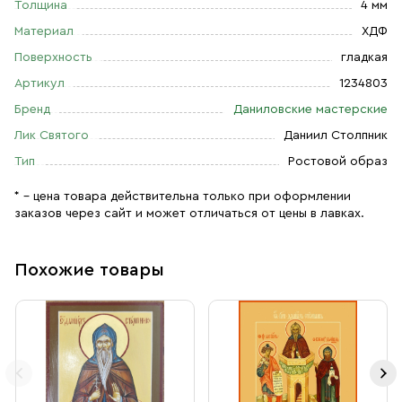
Толщина
4 мм
Материал
ХДФ
Поверхность
гладкая
Артикул
1234803
Бренд
Даниловские мастерские
Лик Святого
Даниил Столпник
Тип
Ростовой образ
* – цена товара действительна только при оформлении
заказов через сайт и может отличаться от цены в лавках.
Похожие товары