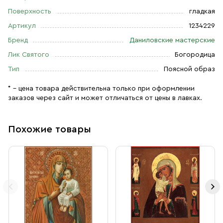
Поверхность
гладкая
Артикул
1234229
Бренд
Даниловские мастерские
Лик Святого
Богородица
Тип
Поясной образ
* – цена товара действительна только при оформлении
заказов через сайт и может отличаться от цены в лавках.
Похожие товары